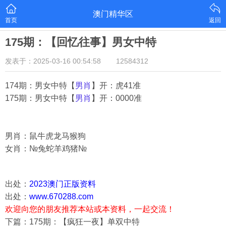
澳门精华区
首页
返回
175期：【回忆往事】男女中特
发表于：2025-03-16 00:54:58
12584312
174期：男女中特【
男
肖
】开：虎41准
175期：男女中特【
男
肖
】开：0000准
男肖：鼠牛虎龙马猴狗
女肖：№兔蛇羊鸡猪№
出处：
2023澳门正版资料
出处：
www.670288.com
欢迎向您的朋友推荐本站或本资料，一起交流！
下篇：175期：【疯狂一夜】单双中特