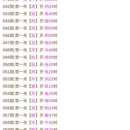
042期:禁一肖
【
虎
】开:
鸡34
对
043期:禁一肖
【
鼠
】开:
兔40
对
044期:禁一肖
【
狗
】开:
猪08
对
045期:禁一肖
【
鸡
】开:
狗09
对
046期:禁一肖
【
鼠
】开:
狗09
对
047期:禁一肖
【
龙
】开:
兔04
对
048期:禁一肖
【
羊
】开:
马49
对
049期:禁一肖
【
蛇
】开:
猪08
对
050期:禁一肖
【
鼠
】开:
兔40
对
051期:禁一肖
【
鸡
】开:
兔28
对
052期:禁一肖
【
牛
】开:
鸡22
对
053期:禁一肖
【
猴
】开:
鼠19
对
054期:禁一肖
【
羊
】开:
兔16
对
055期:禁一肖
【
鼠
】开:
猪08
对
056期:禁一肖
【
虎
】开:
狗33
对
057期:禁一肖
【
猪
】开:
猴47
对
058期:禁一肖
【
羊
】开:
牛42
对
059期:禁一肖
【
狗
】开:
猪20
对