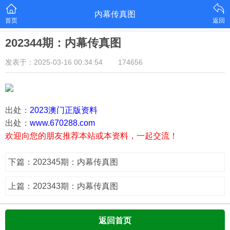
内幕传真图
首页
返回
202344期：内幕传真图
发表于：2025-03-16 00:34:54
174656
出处：
2023澳门正版资料
出处：
www.670288.com
欢迎向您的朋友推荐本站或本资料，一起交流！
下篇：202345期：内幕传真图
上篇：202343期：内幕传真图
返回首页